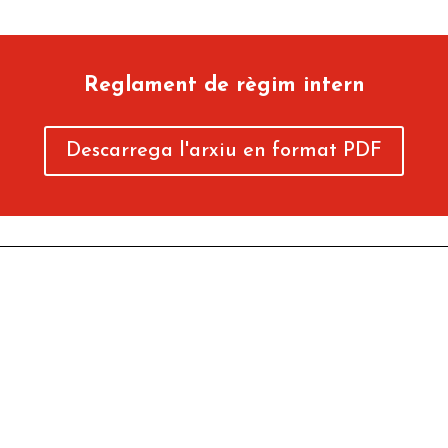
Reglament de règim intern
Descarrega l'arxiu en format PDF