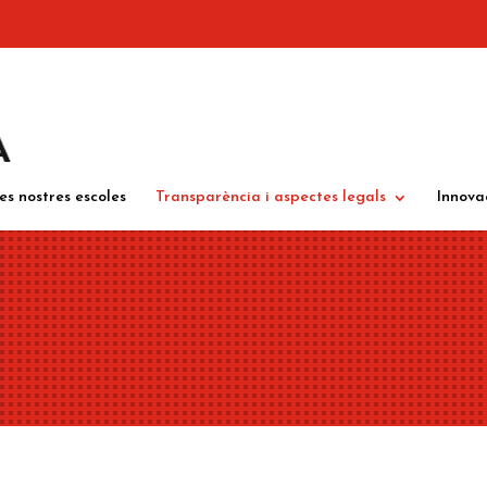
es nostres escoles
Transparència i aspectes legals
Innova