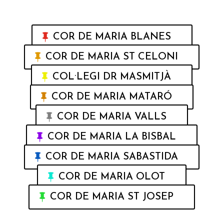
Escoles Cor de Maria
COR DE MARIA BLANES
COR DE MARIA ST CELONI
COL·LEGI DR MASMITJÀ
COR DE MARIA MATARÓ
COR DE MARIA VALLS
COR DE MARIA LA BISBAL
COR DE MARIA SABASTIDA
COR DE MARIA OLOT
COR DE MARIA ST JOSEP