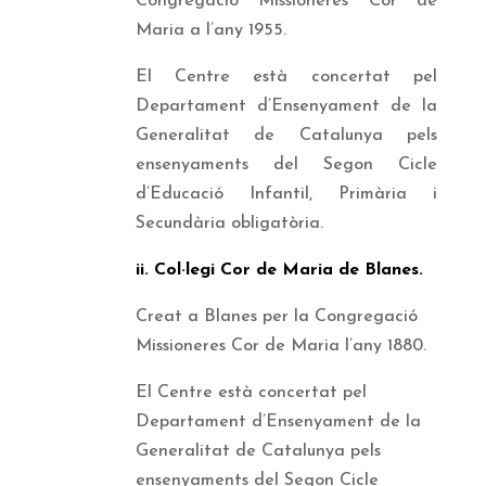
Congregació Missioneres Cor de
Maria a l’any 1955.
El Centre està concertat pel
Departament d’Ensenyament de la
Generalitat de Catalunya pels
ensenyaments del Segon Cicle
d’Educació Infantil, Primària i
Secundària obligatòria.
ii. Col·legi Cor de Maria de Blanes.
Creat a Blanes per la Congregació
Missioneres Cor de Maria l’any 1880.
El Centre està concertat pel
Departament d’Ensenyament de la
Generalitat de Catalunya pels
ensenyaments del Segon Cicle