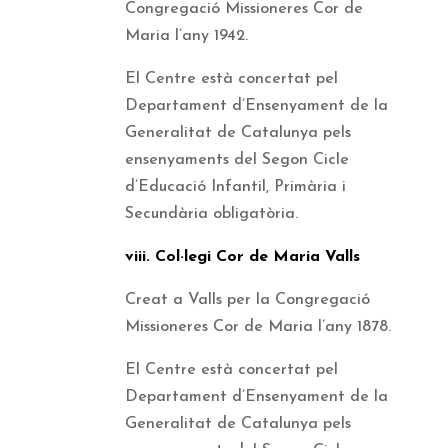
Congregació Missioneres Cor de
Maria l’any 1942.
El Centre està concertat pel
Departament d’Ensenyament de la
Generalitat de Catalunya pels
ensenyaments del Segon Cicle
d’Educació Infantil, Primària i
Secundària obligatòria.
viii. Col·legi Cor de Maria Valls
Creat a Valls per la Congregació
Missioneres Cor de Maria l’any 1878.
El Centre està concertat pel
Departament d’Ensenyament de la
Generalitat de Catalunya pels