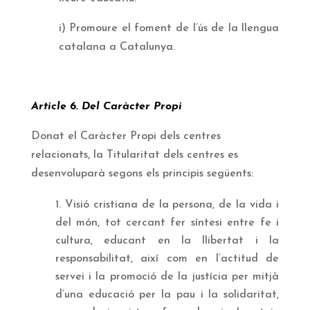
i) Promoure el foment de l’ús de la llengua
catalana a Catalunya.
Article 6. Del Caràcter Propi
Donat el Caràcter Propi dels centres
relacionats, la Titularitat dels centres es
desenvoluparà segons els principis següents:
Visió cristiana de la persona, de la vida i
del món, tot cercant fer síntesi entre fe i
cultura, educant en la llibertat i la
responsabilitat, així com en l’actitud de
servei i la promoció de la justícia per mitjà
d’una educació per la pau i la solidaritat,