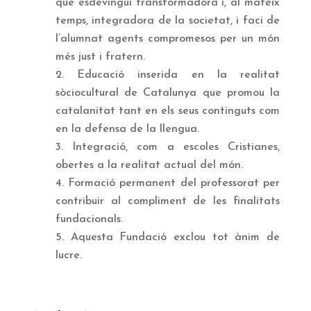
que esdevingui transformadora i, al mateix
temps, integradora de la societat, i faci de
l’alumnat agents compromesos per un món
més just i fratern.
Educació inserida en la realitat
sòciocultural de Catalunya que promou la
catalanitat tant en els seus continguts com
en la defensa de la llengua.
Integració, com a escoles Cristianes,
obertes a la realitat actual del món.
Formació permanent del professorat per
contribuir al compliment de les finalitats
fundacionals.
Aquesta Fundació exclou tot ànim de
lucre.